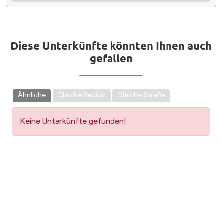
Diese Unterkünfte könnten Ihnen auch
gefallen
Ähnliche
Gleiche Region
Gleiche Straße
Keine Unterkünfte gefunden!