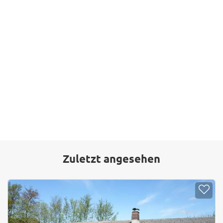
Zuletzt angesehen