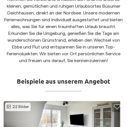
kleinen, gemütlichen und ruhigen Urlaubsortes Büsumer
Deichhausen, direkt an der Nordsee. Unsere modernen
Ferienwohnungen sind individuell ausgestattet und bieten
alles, was Sie für einen traumhaften Urlaub braucht.
Erkunden Sie die Umgebung, genießen Sie die Tage am
wunderschönen Grünstrand, erleben den Wechsel von
Ebbe und Flut und entspannen Sie in unseren Top-
Ferienobjekten. Wir bieten vor Ort persönlichen Service
und freuen uns darauf, Sie kennenzulernen!
Beispiele aus unserem Angebot
22
Bilder