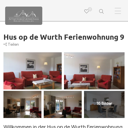
☰
0
Hus op de Wurth Ferienwohnung 9
Teilen
16
Bilder
Willkommen in der Hus op de Wurth Ferienwohnung